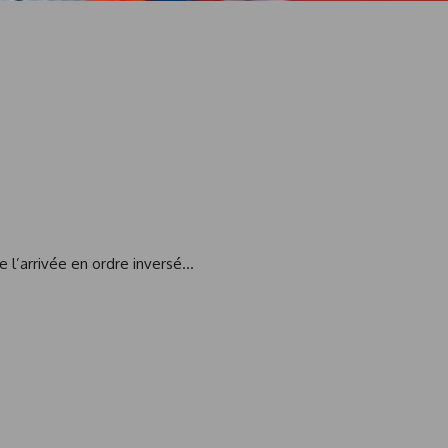
e l’arrivée en ordre inversé…