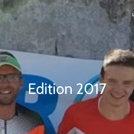
Edition 2017