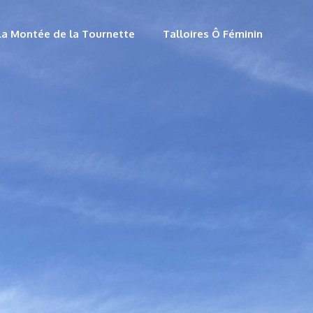
La Montée de la Tournette
Talloires Ô Féminin