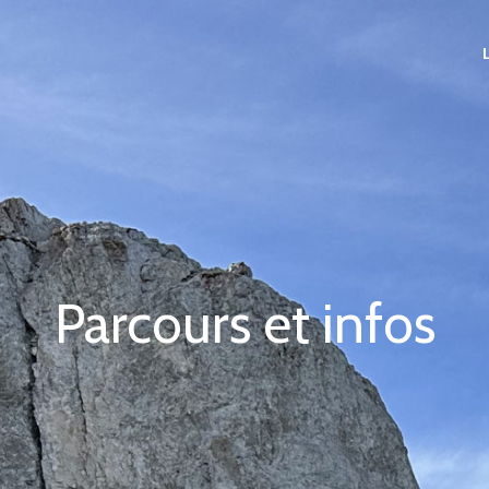
Parcours et infos