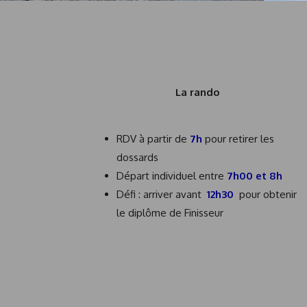
La rando
RDV à partir de
7h
pour retirer les
dossards
Départ individuel entre
7h00 et 8h
Défi : arriver avant
12h30
pour obtenir
le diplôme de Finisseur