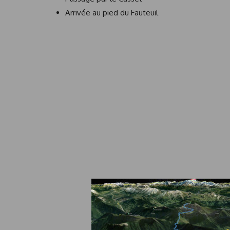
Arrivée au pied du Fauteuil